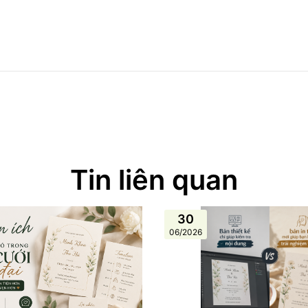
Tin liên quan
30
06/2026