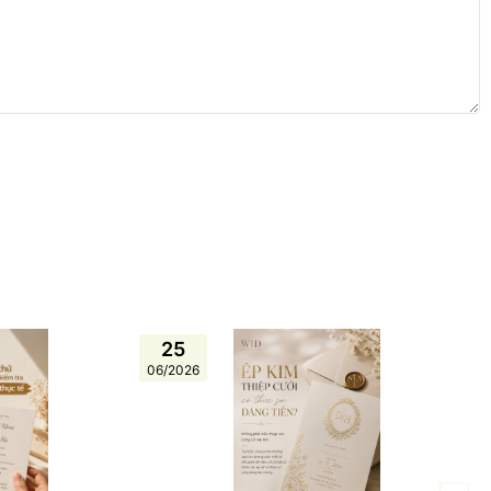
25
06/2026