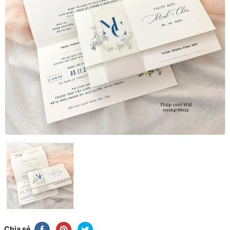
Chia sẻ