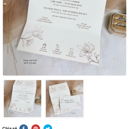
Chia sẻ