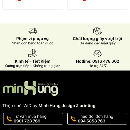
Phạm vi phục vụ
Chất lượng giấy vượt trội
Nhận đơn hàng toàn quốc
Đa dạng các mẫu giấy
Kinh tế - Tiết Kiệm
Hotline: 0916 478 602
Xưởng trực tiếp - Không trung gian
Hỗ trợ 24/7
Thiệp cưới WID by
Minh Hưng design & printing
Tư vấn mua hàng
Theo dõi đơn hàng
0901 728 769
094 5858 763