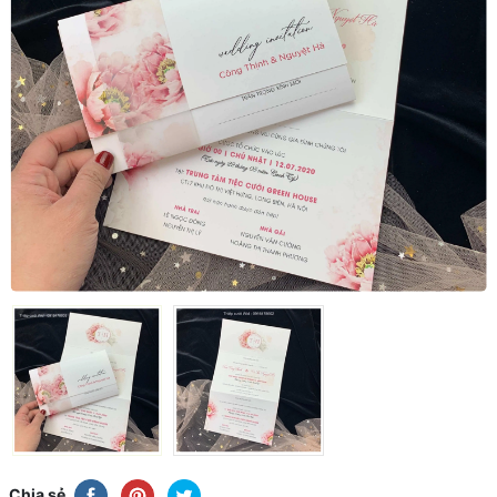
Chia sẻ