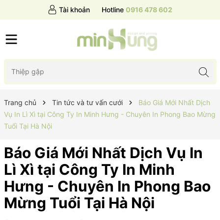
Tài khoản
Hotline
0916 478 602
Trang chủ
Tin tức và tư vấn cưới
Báo Giá Mới Nhất Dịch
Vụ In Lì Xì tại Công Ty In Minh Hưng - Chuyên In Phong Bao Mừng
Tuổi Tại Hà Nội
Báo Giá Mới Nhất Dịch Vụ In
Lì Xì tại Công Ty In Minh
Hưng - Chuyên In Phong Bao
Mừng Tuổi Tại Hà Nội