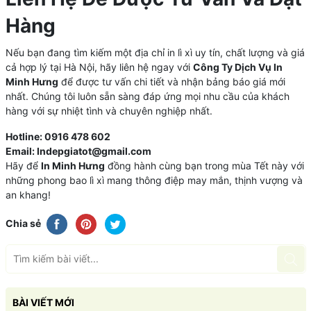
Hàng
Nếu bạn đang tìm kiếm một địa chỉ in lì xì uy tín, chất lượng và giá
cả hợp lý tại Hà Nội, hãy liên hệ ngay với
Công Ty Dịch Vụ In
Minh Hưng
để được tư vấn chi tiết và nhận bảng báo giá mới
nhất. Chúng tôi luôn sẵn sàng đáp ứng mọi nhu cầu của khách
hàng với sự nhiệt tình và chuyên nghiệp nhất.
Hotline: 0916 478 602
Email: Indepgiatot@gmail.com
Hãy để
In Minh Hưng
đồng hành cùng bạn trong mùa Tết này với
những phong bao lì xì mang thông điệp may mắn, thịnh vượng và
an khang!
Chia sẻ
BÀI VIẾT MỚI