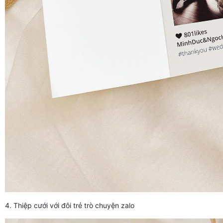
4. Thiệp cưới với đôi trẻ trò chuyện zalo