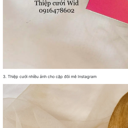
3. Thiệp cưới nhiều ảnh cho cặp đôi mê Instagram