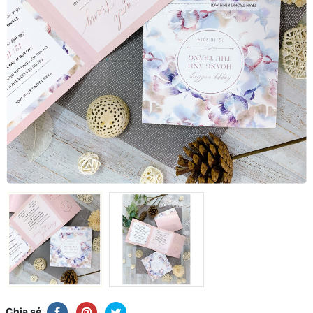
Chia sẻ