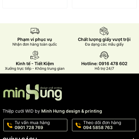
Phạm vi phục vụ
Chất lượng giấy vượt trội
Nhận đơn hàng toàn quốc
Đa dạng các mẫu giấy
Kinh tế - Tiết Kiệm
Hotline: 0916 478 602
Xưởng trực tiếp - Không trung gian
Hỗ trợ 24/7
Thiệp cưới WID by
Minh Hưng design & printing
Tư vấn mua hàng
Theo dõi đơn hàng
0901 728 769
094 5858 763