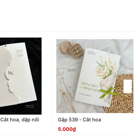
 Cắt hoa, dập nổi
Gập 539 - Cắt hoa
5.000₫