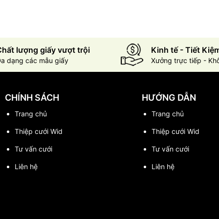
hất lượng giấy vượt trội
Kinh tế - Tiết Kiệ
a dạng các mẫu giấy
Xưởng trực tiếp - Kh
CHÍNH SÁCH
HƯỚNG DẪN
Trang chủ
Trang chủ
Thiệp cưới Wid
Thiệp cưới Wid
Tư vấn cưới
Tư vấn cưới
Liên hệ
Liên hệ