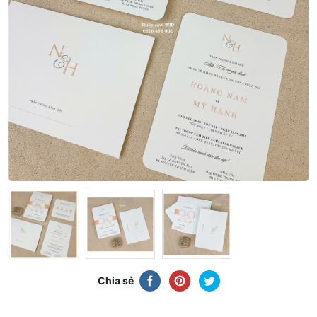
Chia sẻ