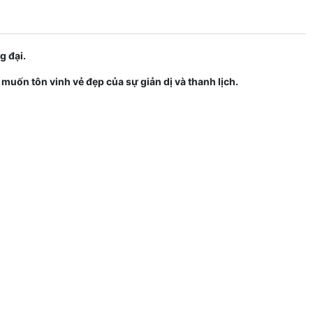
g đại.
muốn tôn vinh vẻ đẹp của sự giản dị và thanh lịch.