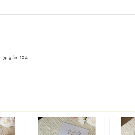
thiệp giảm 10%