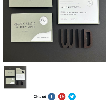
Chia sẻ