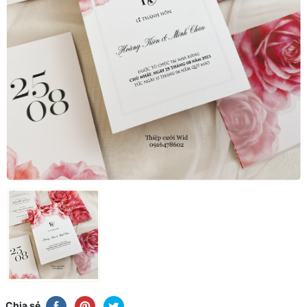
Chia sẻ