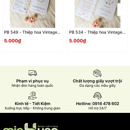
PB 549 - Thiệp hoa Vintage
PB 534 - Thiệp hoa Vintage
trang trọng
trang trọng
5.000₫
5.000₫
Phạm vi phục vụ
Chất lượng giấy vượt trội
Nhận đơn hàng toàn quốc
Đa dạng các mẫu giấy
Kinh tế - Tiết Kiệm
Hotline: 0916 478 602
Xưởng trực tiếp - Không trung gian
Hỗ trợ 24/7