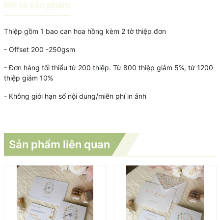
Mô tả sản phẩm
Thiệp gồm 1 bao can hoa hồng kèm 2 tờ thiệp đơn
- Offset 200 -250gsm
- Đơn hàng tối thiểu từ 200 thiệp. Từ 800 thiệp giảm 5%, từ 1200
thiệp giảm 10%
- Không giới hạn số nội dung/miễn phí in ảnh
Sản phẩm liên quan