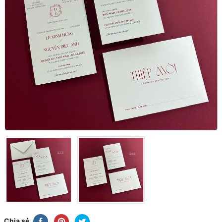
Chia sẻ