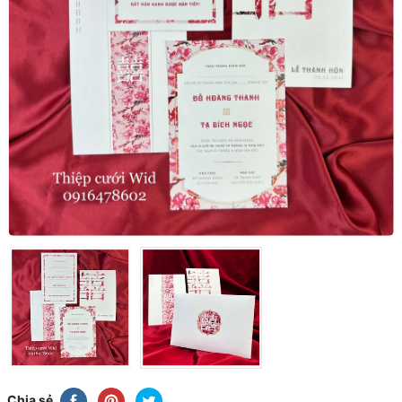
Chia sẻ