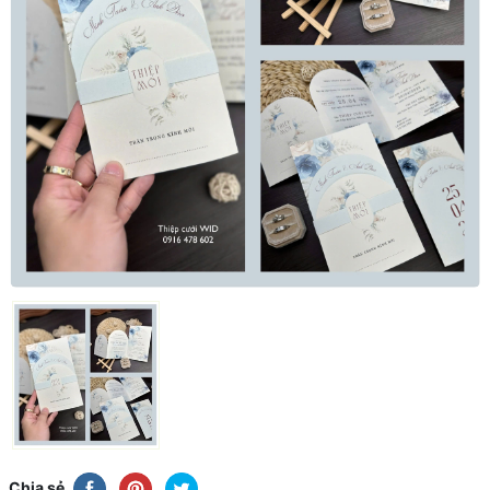
Chia sẻ