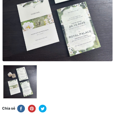
Chia sẻ