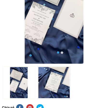
Chia sẻ