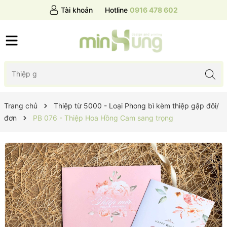
Tài khoản
Hotline
0916 478 602
Trang chủ
Thiệp từ 5000 - Loại Phong bì kèm thiệp gập đôi/
đơn
PB 076 - Thiệp Hoa Hồng Cam sang trọng