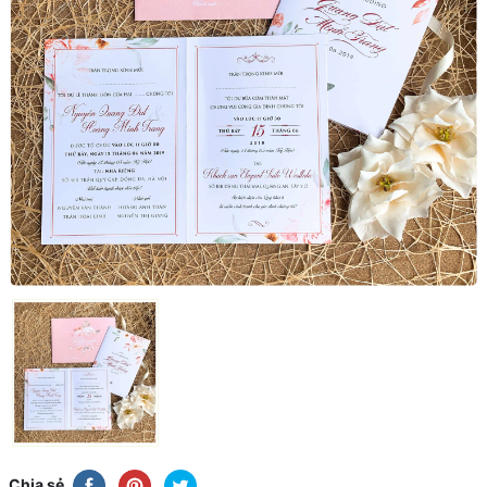
Chia sẻ