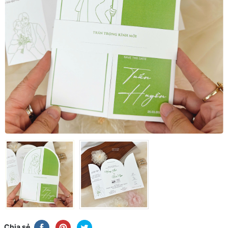
Chia sẻ