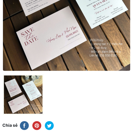
Chia sẻ