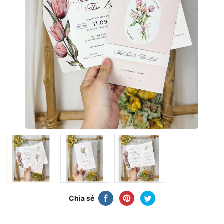
Chia sẻ