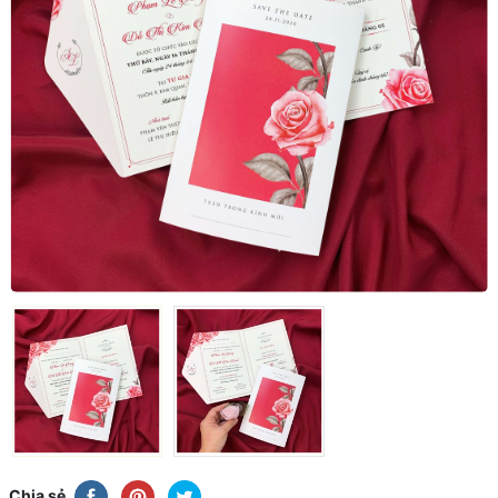
Chia sẻ