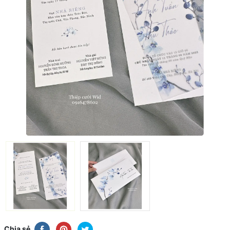
Chia sẻ