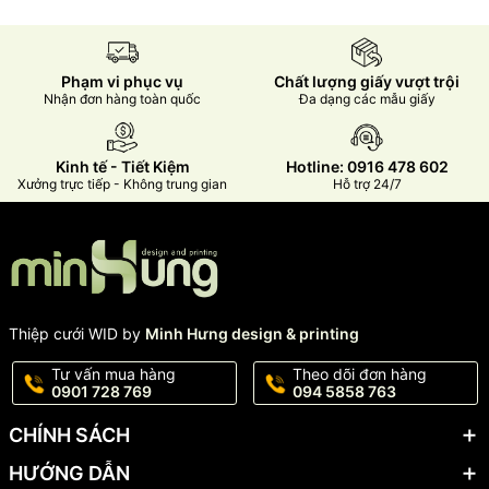
Phạm vi phục vụ
Chất lượng giấy vượt trội
Nhận đơn hàng toàn quốc
Đa dạng các mẫu giấy
Kinh tế - Tiết Kiệm
Hotline: 0916 478 602
Xưởng trực tiếp - Không trung gian
Hỗ trợ 24/7
Thiệp cưới WID by
Minh Hưng design & printing
Tư vấn mua hàng
Theo dõi đơn hàng
0901 728 769
094 5858 763
CHÍNH SÁCH
HƯỚNG DẪN