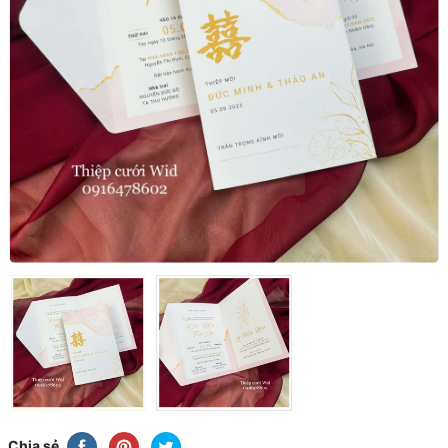
Chia sẻ