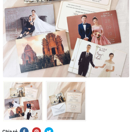
Chia sẻ