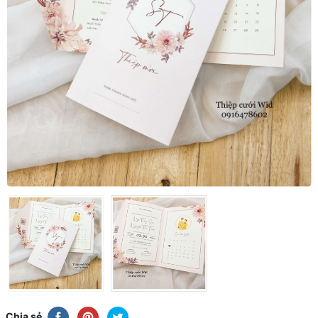
Chia sẻ