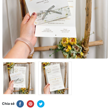
Chia sẻ