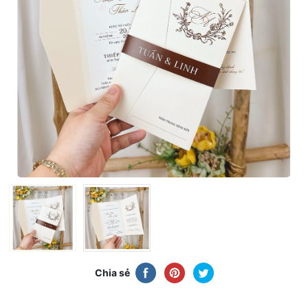
Chia sẻ