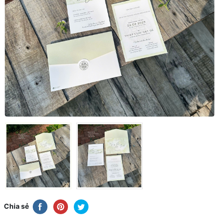
Chia sẻ