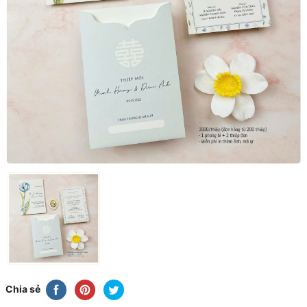
Chia sẻ