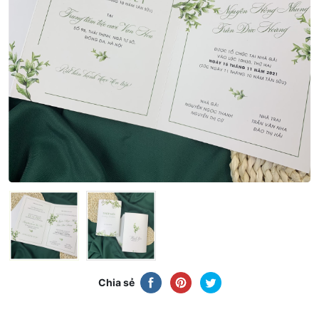
Chia sẻ