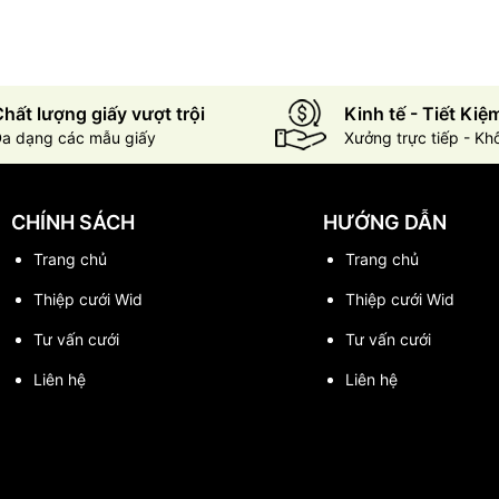
hất lượng giấy vượt trội
Kinh tế - Tiết Kiệ
a dạng các mẫu giấy
Xưởng trực tiếp - Kh
CHÍNH SÁCH
HƯỚNG DẪN
Trang chủ
Trang chủ
Thiệp cưới Wid
Thiệp cưới Wid
Tư vấn cưới
Tư vấn cưới
Liên hệ
Liên hệ