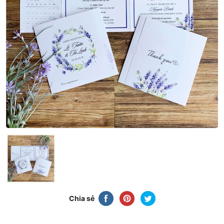
Chia sẻ